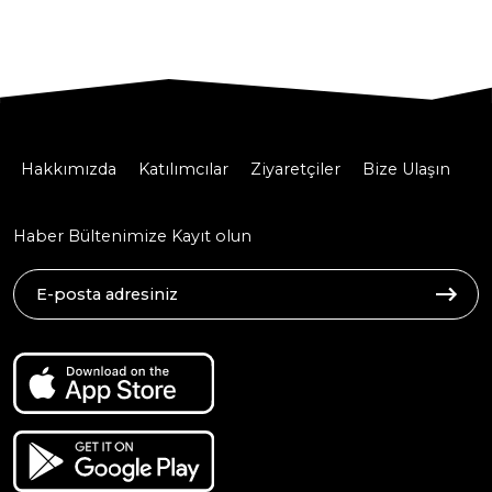
Hakkımızda
Katılımcılar
Ziyaretçiler
Bize Ulaşın
Haber Bültenimize Kayıt olun