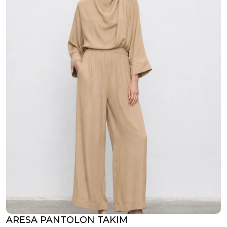
ARESA PANTOLON TAKIM