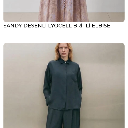
SANDY DESENLİ LYOCELL BRİTLİ ELBİSE