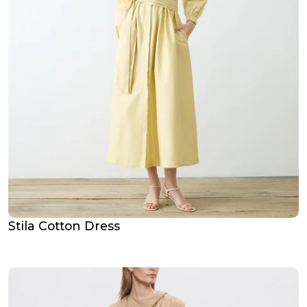
Stila Cotton Dress