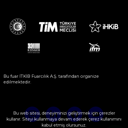
Bu fuar İTKİB Fuarcılık A.Ş. tarafından organize
edilmektedir.
Bu web sitesi, deneyiminizi geliştirmek için çerezler
kullanır. Siteyi kullanmaya devam ederek çerez kullanımını
kabul etmiş olursunuz.