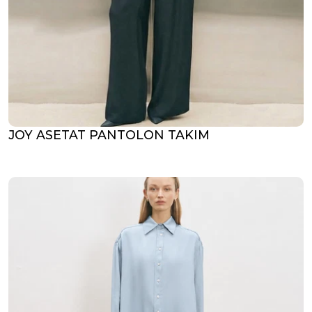
JOY ASETAT PANTOLON TAKIM