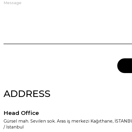
ADDRESS
Head Office
Gürsel mah. Sevilen sok. Aras iş merkezi Kağıthane, İSTAN
/ İstanbul