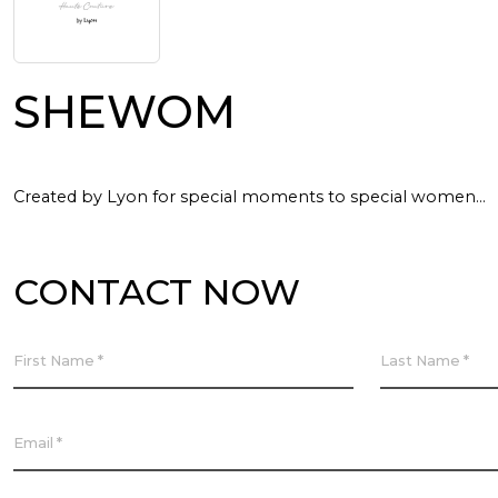
SHEWOM
Created by Lyon for special moments to special women…
CONTACT NOW