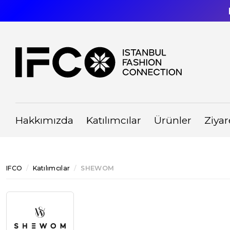
Hakkımızda
Katılımcılar
Ürünler
Ziyar
IFCO
Katılımcılar
SHEWOM