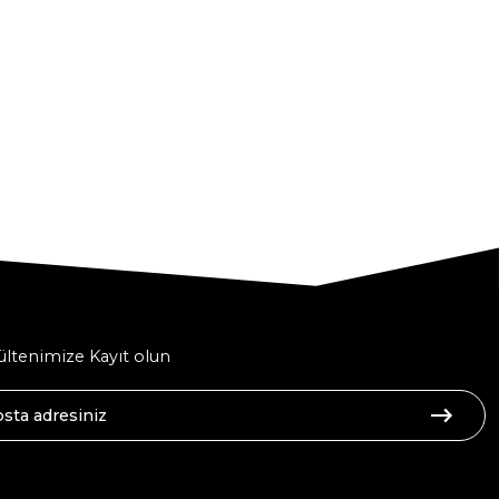
ltenimize Kayıt olun