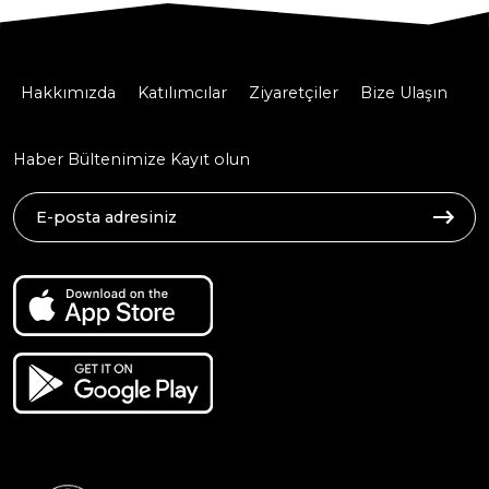
Hakkımızda
Katılımcılar
Ziyaretçiler
Bize Ulaşın
Haber Bültenimize Kayıt olun