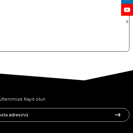
ltenimize Kayıt olun