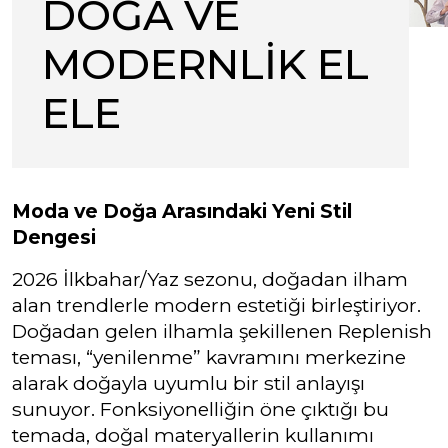
DOĞA VE
MODERNLİK EL
ELE
Moda ve Doğa Arasındaki Yeni Stil
Dengesi
2026 İlkbahar/Yaz sezonu, doğadan ilham
alan trendlerle modern estetiği birleştiriyor.
Doğadan gelen ilhamla şekillenen Replenish
teması, “yenilenme” kavramını merkezine
alarak doğayla uyumlu bir stil anlayışı
sunuyor. Fonksiyonelliğin öne çıktığı bu
temada, doğal materyallerin kullanımı