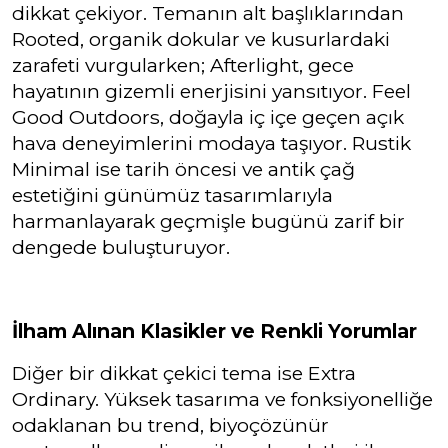
dikkat çekiyor. Temanın alt başlıklarından
Rooted, organik dokular ve kusurlardaki
zarafeti vurgularken; Afterlight, gece
hayatının gizemli enerjisini yansıtıyor. Feel
Good Outdoors, doğayla iç içe geçen açık
hava deneyimlerini modaya taşıyor. Rustik
Minimal ise tarih öncesi ve antik çağ
estetiğini günümüz tasarımlarıyla
harmanlayarak geçmişle bugünü zarif bir
dengede buluşturuyor.
İlham Alınan Klasikler ve Renkli Yorumlar
Diğer bir dikkat çekici tema ise Extra
Ordinary. Yüksek tasarıma ve fonksiyonelliğe
odaklanan bu trend, biyoçözünür