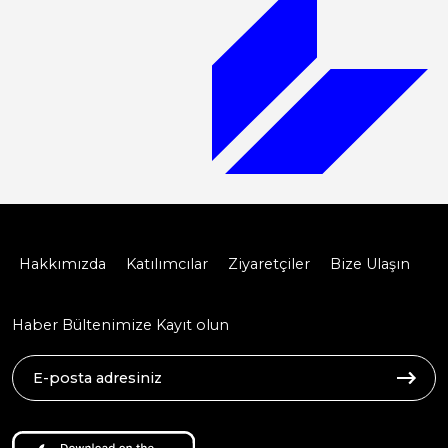
Hakkımızda
Katılımcılar
Ziyaretçiler
Bize Ulaşın
Haber Bültenimize Kayıt olun