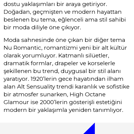
dostu yaklaşımları bir araya getiriyor.
Doğadan, geçmişten ve modern hayattan
beslenen bu tema, eğlenceli ama stil sahibi
bir moda diliyle öne çıkıyor.
Moda sahnesinde öne çıkan bir diğer tema
Nu Romantic, romantizmi yeni bir alt kültür
olarak yorumluyor. Katmanlı silüetler,
dramatik formlar, drapeler ve korselerle
şekillenen bu trend, duygusal bir stil alanı
yaratıyor. 1920’lerin gece hayatından ilham
alan Alt Sensuality trendi karanlık ve sofistike
bir atmosfer sunarken, High Octane
Glamour ise 2000’lerin gösterişli estetiğini
modern bir yaklaşımla yeniden tanımlıyor.