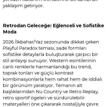
yaklaşım getiriyor.
Retrodan Geleceğe: Eğlenceli ve Sofistike
Moda
2026 İlkbahar/Yaz sezonunda dikkat çeken
Playful Paradox teması, sade formları
sofistike detaylarla buluşturarak çarpıcı bir
stil anlayışı sunuyor. Western esintilerinin
canlı renklerle harmanlandığı bu trend,
toprak tonları ve güçlü kontrast
kombinasyonlarla hem rahat hem de iddialı
bir görünüm yaratıyor. Temanın alt
başlıklarından Nu Country ve Retro Replay,
retro sportif ögeleri ve sürdürülebilir
materyalleri öne çıkararak nostaljiyle çevre