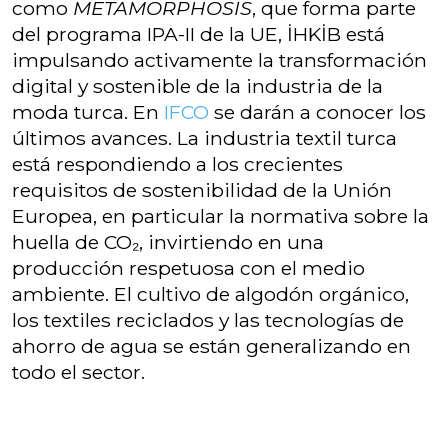
como
METAMORPHOSIS
, que forma parte
del programa IPA-II de la UE, İHKİB está
impulsando activamente la transformación
digital y sostenible de la industria de la
moda turca. En
IFCO
se darán a conocer los
últimos avances. La industria textil turca
está respondiendo a los crecientes
requisitos de sostenibilidad de la Unión
Europea, en particular la normativa sobre la
huella de CO₂, invirtiendo en una
producción respetuosa con el medio
ambiente. El cultivo de algodón orgánico,
los textiles reciclados y las tecnologías de
ahorro de agua se están generalizando en
todo el sector.