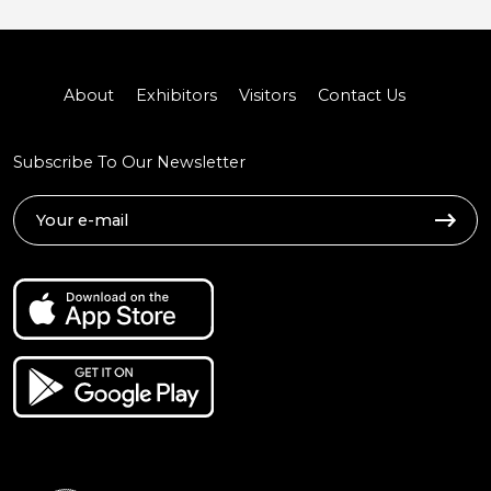
About
Exhibitors
Visitors
Contact Us
Subscribe To Our Newsletter