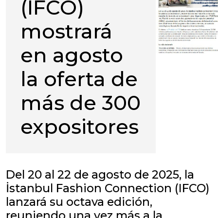
(IFCO)
mostrará
en agosto
la oferta de
más de 300
expositores
Del 20 al 22 de agosto de 2025, la
İstanbul Fashion Connection (IFCO)
lanzará su octava edición,
reuniendo una vez más a la