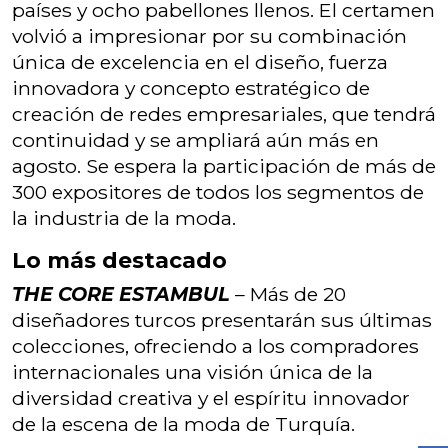
países y ocho pabellones llenos. El certamen
volvió a impresionar por su combinación
única de excelencia en el diseño, fuerza
innovadora y concepto estratégico de
creación de redes empresariales, que tendrá
continuidad y se ampliará aún más en
agosto. Se espera la participación de más de
300 expositores de todos los segmentos de
la industria de la moda.
Lo más destacado
THE CORE ESTAMBUL
– Más de 20
diseñadores turcos presentarán sus últimas
colecciones, ofreciendo a los compradores
internacionales una visión única de la
diversidad creativa y el espíritu innovador
de la escena de la moda de Turquía.