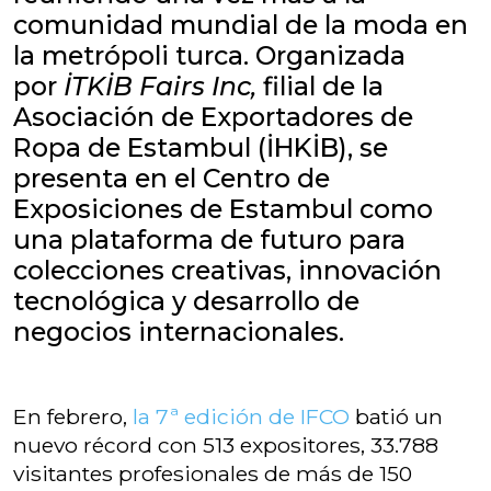
comunidad mundial de la moda en
la metrópoli turca. Organizada
por
İTKİB Fairs Inc,
filial de la
Asociación de Exportadores de
Ropa de Estambul (İHKİB), se
presenta en el Centro de
Exposiciones de Estambul como
una plataforma de futuro para
colecciones creativas, innovación
tecnológica y desarrollo de
negocios internacionales.
En febrero,
la 7ª edición de IFCO
batió un
nuevo récord con 513 expositores, 33.788
visitantes profesionales de más de 150