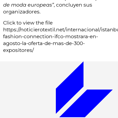
de moda europeas”
, concluyen sus
organizadores.
Click to view the file
https://noticierotextil.net/internacional/istanb
fashion-connection-ifco-mostrara-en-
agosto-la-oferta-de-mas-de-300-
expositores/