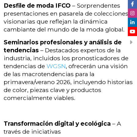
Desfile de moda IFCO
– Sorprendentes
presentaciones en pasarela de colecciones
visionarias que reflejan la dinámica
cambiante del mundo de la moda global.
Seminarios profesionales y análisis de
tendencias
– Destacados expertos de la
industria, incluidos los pronosticadores de
tendencias de
WGSN
, ofrecerán una visión
de las macrotendencias para la
primavera/verano 2026, incluyendo historias
de color, piezas clave y productos
comercialmente viables.
Transformación digital y ecológica
– A
través de iniciativas