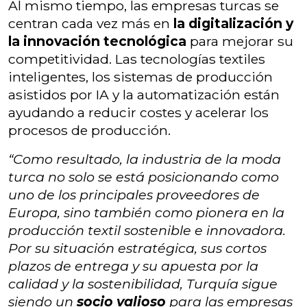
Al mismo tiempo, las empresas turcas se
centran cada vez más en
la digitalización y
la innovación tecnológica
para mejorar su
competitividad. Las tecnologías textiles
inteligentes, los sistemas de producción
asistidos por IA y la automatización están
ayudando a reducir costes y acelerar los
procesos de producción.
“Como resultado, la industria de la moda
turca no solo se está posicionando como
uno de los principales proveedores de
Europa, sino también como pionera en la
producción textil sostenible e innovadora.
Por su situación estratégica, sus cortos
plazos de entrega y su apuesta por la
calidad y la sostenibilidad, Turquía sigue
siendo un
socio valioso
para las empresas