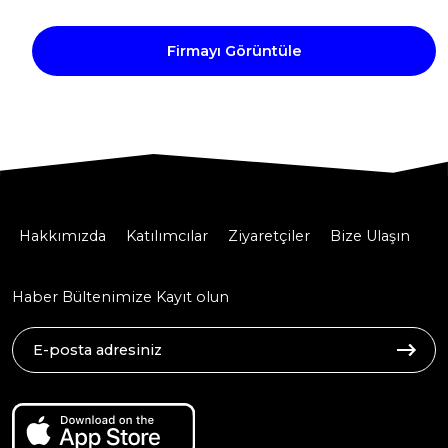
Firmayı Görüntüle
Hakkımızda
Katılımcılar
Ziyaretçiler
Bize Ulaşın
Haber Bültenimize Kayıt olun