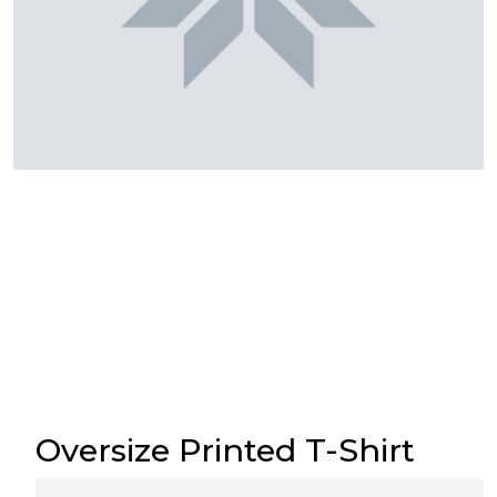
Oversize Printed T-Shirt