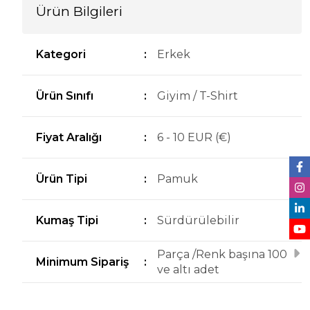
Ürün Bilgileri
Kategori
:
Erkek
Ürün Sınıfı
:
Giyim / T-Shirt
Fiyat Aralığı
:
6 - 10 EUR (€)
Ürün Tipi
:
Pamuk
Kumaş Tipi
:
Sürdürülebilir
Parça /Renk başına 100
Minimum Sipariş
:
ve altı adet