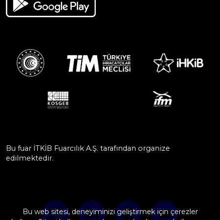
Bu fuar İTKİB Fuarcılık A.Ş. tarafından organize
edilmektedir.
Bu web sitesi, deneyiminizi geliştirmek için çerezler