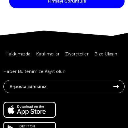
Firmayı Görüntüle
Hakkımızda
Katılımcılar
Ziyaretçiler
Bize Ulaşın
Haber Bültenimize Kayıt olun