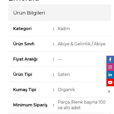
Ürün Bilgileri
Kategori
:
Kadın
Ürün Sınıfı
:
Abiye & Gelinlik / Abiye
Fiyat Aralığı
:
---
Ürün Tipi
:
Saten
Kumaş Tipi
:
Organik
Parça /Renk başına 100
Minimum Sipariş
:
ve altı adet