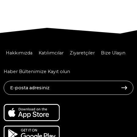
Hakkımızda
Katılımcılar
Ziyaretçiler
Bize Ulaşın
Haber Bültenimize Kayıt olun