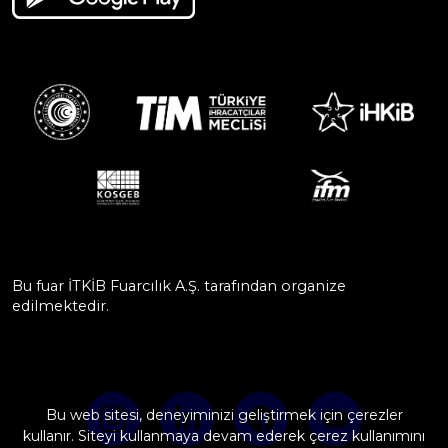
Bu fuar İTKİB Fuarcılık A.Ş. tarafından organize
edilmektedir.
Bu web sitesi, deneyiminizi geliştirmek için çerezler
kullanır. Siteyi kullanmaya devam ederek çerez kullanımını