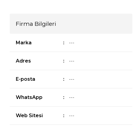
Firma Bilgileri
Marka
:
---
Adres
:
---
E-posta
:
---
WhatsApp
:
---
Web Sitesi
:
---