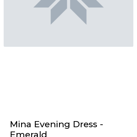
Mina Evening Dress -
Emerald