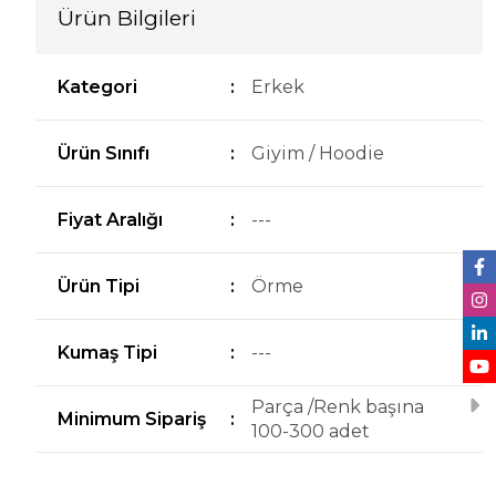
Ürün Bilgileri
Kategori
:
Erkek
Ürün Sınıfı
:
Giyim / Hoodie
Fiyat Aralığı
:
---
Ürün Tipi
:
Örme
Kumaş Tipi
:
---
Parça /Renk başına
Minimum Sipariş
:
100-300 adet