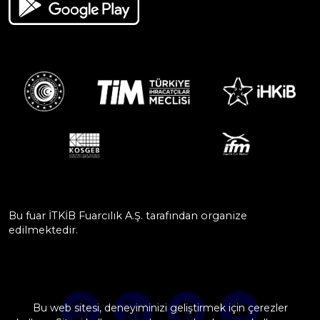
Bu fuar İTKİB Fuarcılık A.Ş. tarafından organize
edilmektedir.
Bu web sitesi, deneyiminizi geliştirmek için çerezler