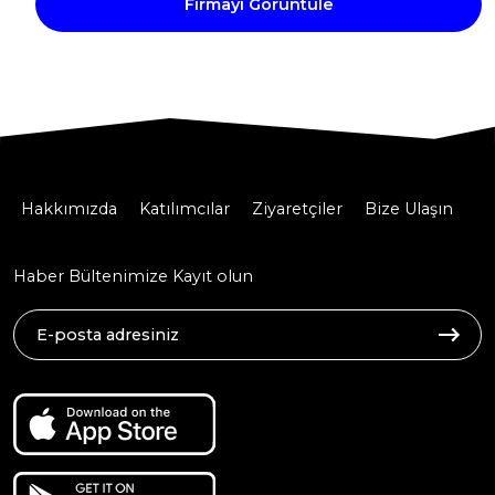
Firmayı Görüntüle
Hakkımızda
Katılımcılar
Ziyaretçiler
Bize Ulaşın
Haber Bültenimize Kayıt olun