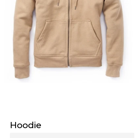
Hoodie