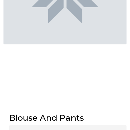
Blouse And Pants