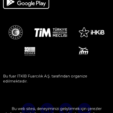
Bu fuar İTKİB Fuarcılık A.Ş. tarafından organize
edilmektedir.
Bu web sitesi, deneyiminizi geliştirmek için çerezler