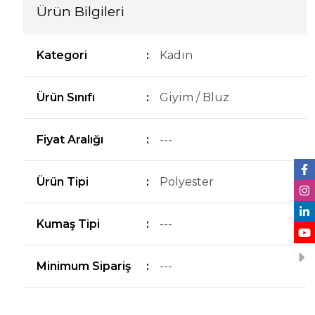
Ürün Bilgileri
Kategori
:
Kadın
Ürün Sınıfı
:
Giyim / Bluz
Fiyat Aralığı
:
---
Ürün Tipi
:
Polyester
Kumaş Tipi
:
---
Minimum Sipariş
:
---