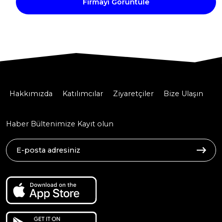
Firmayı Görüntüle
Hakkımızda
Katılımcılar
Ziyaretçiler
Bize Ulaşın
Haber Bültenimize Kayıt olun