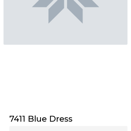
7411 Blue Dress