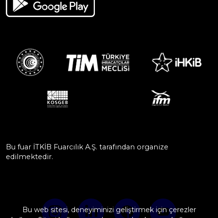
Bu fuar İTKİB Fuarcılık A.Ş. tarafından organize
edilmektedir.
Bu web sitesi, deneyiminizi geliştirmek için çerezler