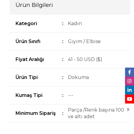
Ürün Bilgileri
Kategori
:
Kadın
Ürün Sınıfı
:
Giyim / Elbise
Fiyat Aralığı
:
41 - 50 USD ($)
Ürün Tipi
:
Dokuma
Kumaş Tipi
:
---
Parça /Renk başına 100
Minimum Sipariş
:
ve altı adet