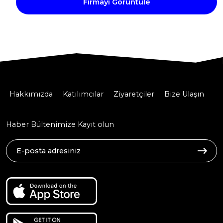
Firmayı Görüntüle
Hakkımızda
Katılımcılar
Ziyaretçiler
Bize Ulaşın
Haber Bültenimize Kayıt olun