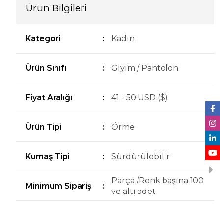
Ürün Bilgileri
Kategori
:
Kadın
Ürün Sınıfı
:
Giyim / Pantolon
Fiyat Aralığı
:
41 - 50 USD ($)
Ürün Tipi
:
Örme
Kumaş Tipi
:
Sürdürülebilir
Parça /Renk başına 100
Minimum Sipariş
:
ve altı adet