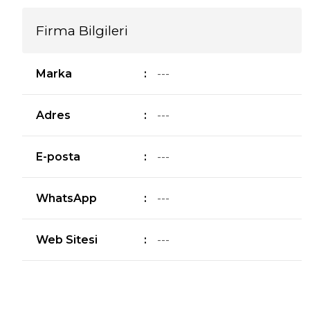
Firma Bilgileri
Marka
:
---
Adres
:
---
E-posta
:
---
WhatsApp
:
---
Web Sitesi
:
---