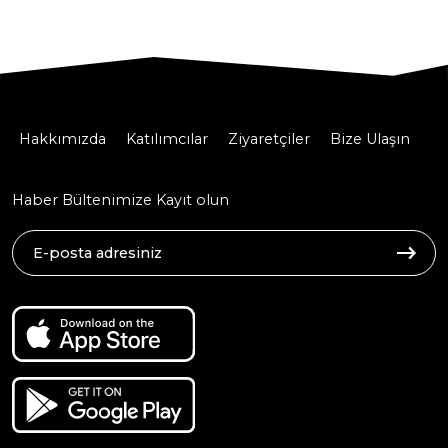
Hakkımızda
Katılımcılar
Ziyaretçiler
Bize Ulaşın
Haber Bültenimize Kayıt olun