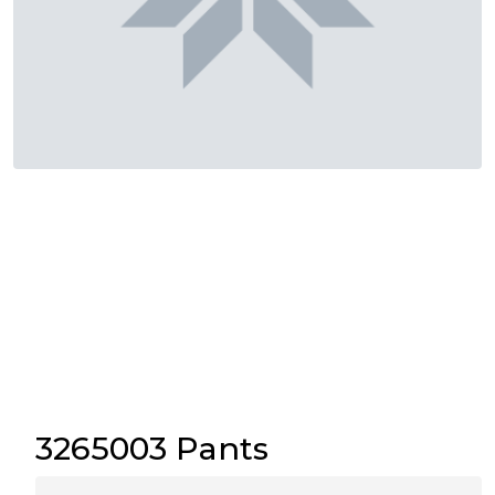
3265003 Pants