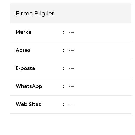
Firma Bilgileri
Marka
:
---
Adres
:
---
E-posta
:
---
WhatsApp
:
---
Web Sitesi
:
---