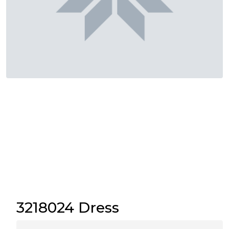
3218024 Dress