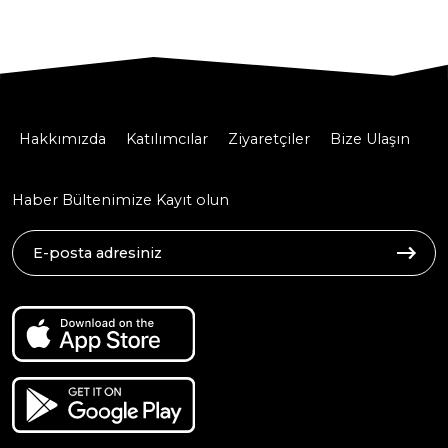
Hakkımızda
Katılımcılar
Ziyaretçiler
Bize Ulaşın
Haber Bültenimize Kayıt olun