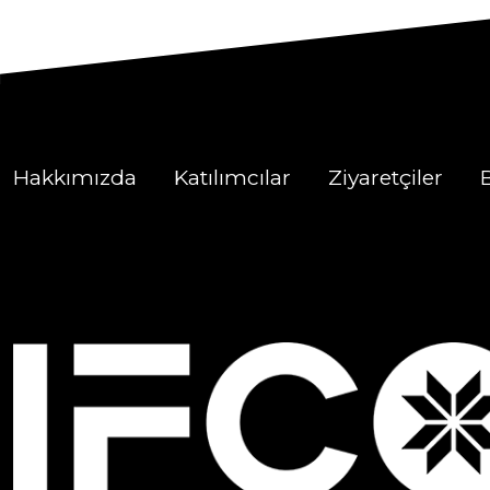
Hakkımızda
Katılımcılar
Ziyaretçiler