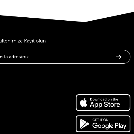
ltenimize Kayıt olun