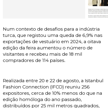
Num contexto de desafios para a indústria
turca, que registou uma queda de 6,9% nas
exportações de vestuário em 2024, a oitava
edição da feira aumentou o número de
visitantes e recebeu mais de 18 mil
compradores de 114 países.
Realizada entre 20 e 22 de agosto, a Istanbul
Fashion Connection (IFCO) reuniu 256
expositores, cerca de 10% menos do que na
edição homóloga do ano passado,
distribuídos por 25 mil metros quadrados,