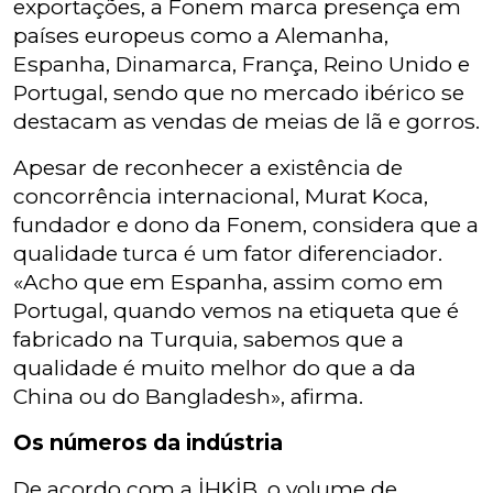
exportações, a Fonem marca presença em
países europeus como a Alemanha,
Espanha, Dinamarca, França, Reino Unido e
Portugal, sendo que no mercado ibérico se
destacam as vendas de meias de lã e gorros.
Apesar de reconhecer a existência de
concorrência internacional, Murat Koca,
fundador e dono da Fonem, considera que a
qualidade turca é um fator diferenciador.
«Acho que em Espanha, assim como em
Portugal, quando vemos na etiqueta que é
fabricado na Turquia, sabemos que a
qualidade é muito melhor do que a da
China ou do Bangladesh», afirma.
Os números da indústria
De acordo com a İHKİB, o volume de