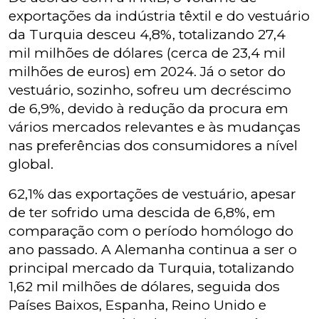
exportações da indústria têxtil e do vestuário
da Turquia desceu 4,8%, totalizando 27,4
mil milhões de dólares (cerca de 23,4 mil
milhões de euros) em 2024. Já o setor do
vestuário, sozinho, sofreu um decréscimo
de 6,9%, devido à redução da procura em
vários mercados relevantes e às mudanças
nas preferências dos consumidores a nível
global.
62,1% das exportações de vestuário, apesar
de ter sofrido uma descida de 6,8%, em
comparação com o período homólogo do
ano passado. A Alemanha continua a ser o
principal mercado da Turquia, totalizando
1,62 mil milhões de dólares, seguida dos
Países Baixos, Espanha, Reino Unido e