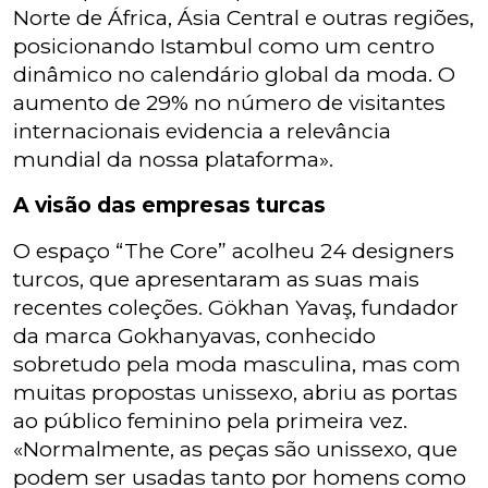
Norte de África, Ásia Central e outras regiões,
posicionando Istambul como um centro
dinâmico no calendário global da moda. O
aumento de 29% no número de visitantes
internacionais evidencia a relevância
mundial da nossa plataforma».
A visão das empresas turcas
O espaço “The Core” acolheu 24 designers
turcos, que apresentaram as suas mais
recentes coleções. Gökhan Yavaş, fundador
da marca Gokhanyavas, conhecido
sobretudo pela moda masculina, mas com
muitas propostas unissexo, abriu as portas
ao público feminino pela primeira vez.
«Normalmente, as peças são unissexo, que
podem ser usadas tanto por homens como