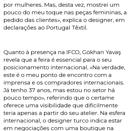
por mulheres. Mas, desta vez, mostrei um
pouco do meu toque nas peças femininas, a
pedido das clientes», explica o designer, em
declarações ao Portugal Têxtil.
Quanto à presença na IFCO, Gökhan Yavaş
revela que a feira é essencial para o seu
posicionamento internacional. «Na verdade,
este é o meu ponto de encontro com a
imprensa e os compradores internacionais.
Já tenho 37 anos, mas estou no setor há
pouco tempo», referindo que o certame
oferece uma visibilidade que dificilmente
teria apenas a partir do seu atelier. Na esfera
internacional, o designer turco indica estar
em negociações com uma boutique na