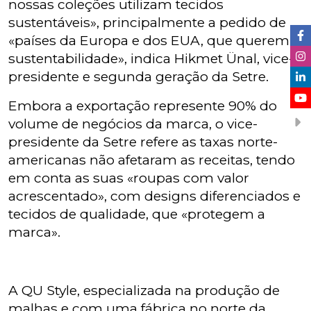
nossas coleções utilizam tecidos
sustentáveis», principalmente a pedido de
«países da Europa e dos EUA, que querem
sustentabilidade», indica Hikmet Ünal, vice-
presidente e segunda geração da Setre.
Embora a exportação represente 90% do
volume de negócios da marca, o vice-
presidente da Setre refere as taxas norte-
americanas não afetaram as receitas, tendo
em conta as suas «roupas com valor
acrescentado», com designs diferenciados e
tecidos de qualidade, que «protegem a
marca».
A QU Style, especializada na produção de
malhas e com uma fábrica no norte da