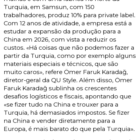
Turquia, em Samsun, com 150
trabalhadores, produz 10% para private label.
Com 12 anos de atividade, a empresa está a
estudar a expansão da produção para a
China em 2026, com vista a reduzir os
custos. «Há coisas que não podemos fazer a
partir da Turquia, como por exemplo alguns
materiais especiais e técnicos, que são
muito caros», refere Ömer Faruk Karadağ,
diretor-geral da QU Style. Além disso, Ömer
Faruk Karadağ sublinha os crescentes
desafios logísticos e fiscais, apontando que
«se fizer tudo na China e trouxer para a
Turquia, há demasiados impostos. Se fizer
na China e vender diretamente para a
Europa, é mais barato do que pela Turquia».