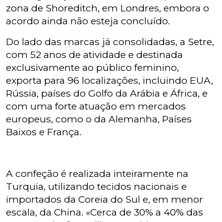
zona de Shoreditch, em Londres, embora o
acordo ainda não esteja concluído.
Do lado das marcas já consolidadas, a Setre,
com 52 anos de atividade e destinada
exclusivamente ao público feminino,
exporta para 96 localizações, incluindo EUA,
Rússia, países do Golfo da Arábia e África, e
com uma forte atuação em mercados
europeus, como o da Alemanha, Países
Baixos e França.
A confeção é realizada inteiramente na
Turquia, utilizando tecidos nacionais e
importados da Coreia do Sul e, em menor
escala, da China. «Cerca de 30% a 40% das