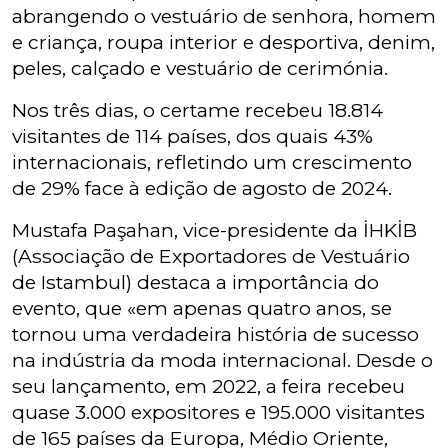
abrangendo o vestuário de senhora, homem
e criança, roupa interior e desportiva, denim,
peles, calçado e vestuário de cerimónia.
Nos três dias, o certame recebeu 18.814
visitantes de 114 países, dos quais 43%
internacionais, refletindo um crescimento
de 29% face à edição de agosto de 2024.
Mustafa Paşahan, vice-presidente da İHKİB
(Associação de Exportadores de Vestuário
de Istambul) destaca a importância do
evento, que «em apenas quatro anos, se
tornou uma verdadeira história de sucesso
na indústria da moda internacional. Desde o
seu lançamento, em 2022, a feira recebeu
quase 3.000 expositores e 195.000 visitantes
de 165 países da Europa, Médio Oriente,