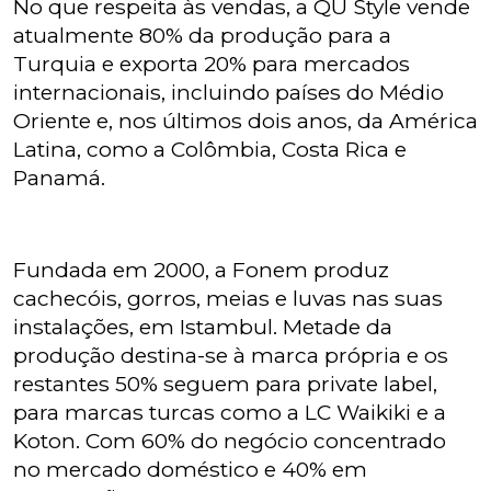
No que respeita às vendas, a QU Style vende
atualmente 80% da produção para a
Turquia e exporta 20% para mercados
internacionais, incluindo países do Médio
Oriente e, nos últimos dois anos, da América
Latina, como a Colômbia, Costa Rica e
Panamá.
Fundada em 2000, a Fonem produz
cachecóis, gorros, meias e luvas nas suas
instalações, em Istambul. Metade da
produção destina-se à marca própria e os
restantes 50% seguem para private label,
para marcas turcas como a LC Waikiki e a
Koton. Com 60% do negócio concentrado
no mercado doméstico e 40% em