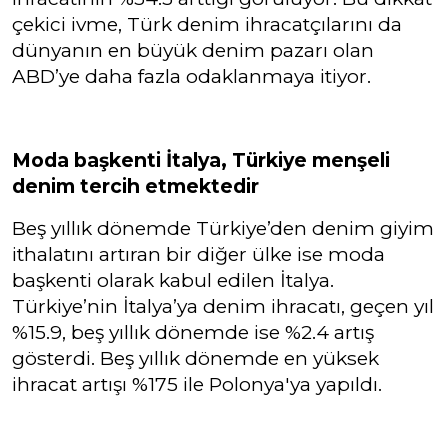
çekici ivme, Türk denim ihracatçılarını da
dünyanın en büyük denim pazarı olan
ABD’ye daha fazla odaklanmaya itiyor.
Moda başkenti İtalya, Türkiye menşeli
denim tercih etmektedir
Beş yıllık dönemde Türkiye’den denim giyim
ithalatını artıran bir diğer ülke ise moda
başkenti olarak kabul edilen İtalya.
Türkiye’nin İtalya’ya denim ihracatı, geçen yıl
%15.9, beş yıllık dönemde ise %2.4 artış
gösterdi. Beş yıllık dönemde en yüksek
ihracat artışı %175 ile Polonya'ya yapıldı.