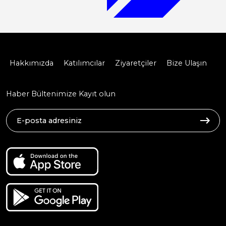
Hakkımızda
Katılımcılar
Ziyaretçiler
Bize Ulaşın
Haber Bültenimize Kayıt olun