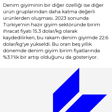
Denim giyiminin bir diğer özelliği ise diğer
ürün gruplarından daha katma değerli
ürünlerden oluşması. 2023 sonunda
Türkiye'nin hazır giyim sektöründe birim
ihracat fiyatı 15.3 dolar/kg olarak
kaydedilirken, bu rakam denim giyimde 22.6
dolar/kg'ye yükseldi. Bu oran beş yıllık
dönemde denim giyim birim fiyatlarında
%3.1'lik bir artışı olduğunu da gösteriyor.